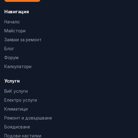
Навигация
Начало
Майстори
Заявки за ремонт
Блог
Форум
Калкулатори
Услуги
ВиК услуги
Електро услуги
Климатици
Ремонт и довършване
Боядисване
Подови настилки