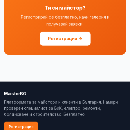
Ти си майстор?
Регистрирай се безплатно, качи галерия и
получавай заявки.
Регистрация →
MaistorBG
Платформата за майстори и клиенти в България. Намери
проверен специалист за ВиК, електро, ремонти,
боядисване и строителство. Безплатно.
Регистрация