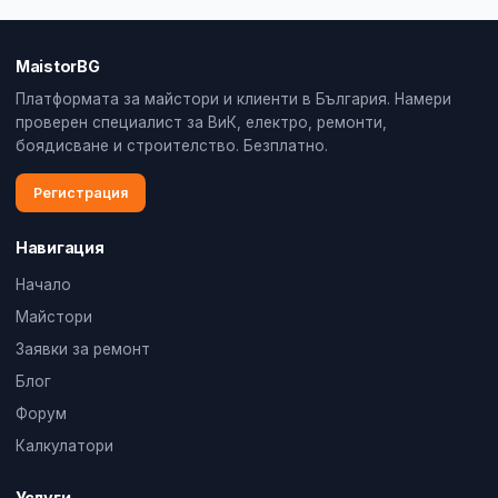
MaistorBG
Платформата за майстори и клиенти в България. Намери
проверен специалист за ВиК, електро, ремонти,
боядисване и строителство. Безплатно.
Регистрация
Навигация
Начало
Майстори
Заявки за ремонт
Блог
Форум
Калкулатори
Услуги