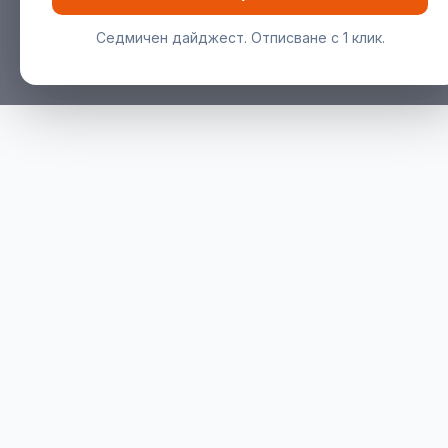
Седмичен дайджест. Отписване с 1 клик.