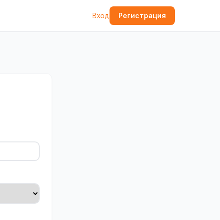
Регистрация
Вход