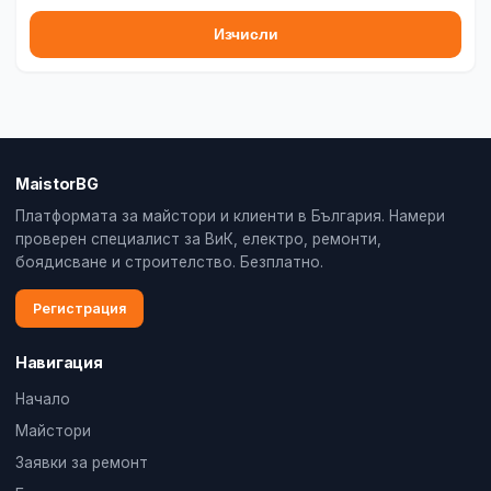
Изчисли
MaistorBG
Платформата за майстори и клиенти в България. Намери
проверен специалист за ВиК, електро, ремонти,
боядисване и строителство. Безплатно.
Регистрация
Навигация
Начало
Майстори
Заявки за ремонт