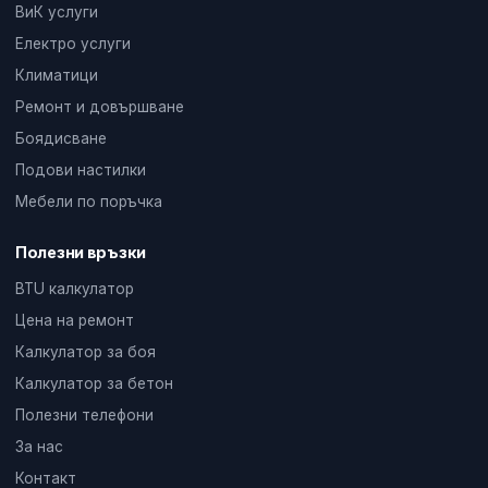
ВиК услуги
Електро услуги
Климатици
Ремонт и довършване
Боядисване
Подови настилки
Мебели по поръчка
Полезни връзки
BTU калкулатор
Цена на ремонт
Калкулатор за боя
Калкулатор за бетон
Полезни телефони
За нас
Контакт