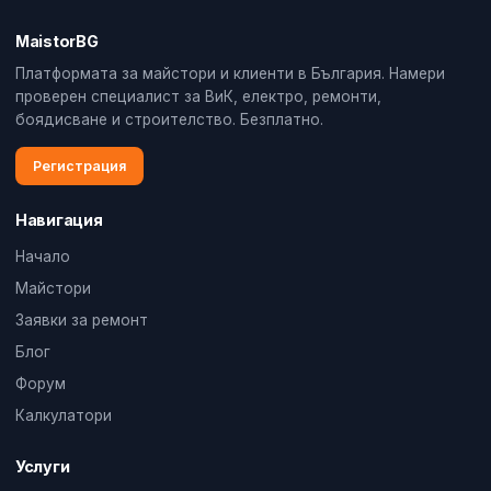
MaistorBG
Платформата за майстори и клиенти в България. Намери
проверен специалист за ВиК, електро, ремонти,
боядисване и строителство. Безплатно.
Регистрация
Навигация
Начало
Майстори
Заявки за ремонт
Блог
Форум
Калкулатори
Услуги