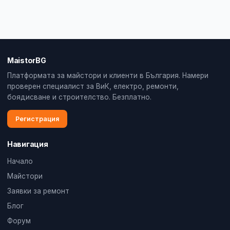
MaistorBG
Платформата за майстори и клиенти в България. Намери
проверен специалист за ВиК, електро, ремонти,
боядисване и строителство. Безплатно.
Регистрация
Навигация
Начало
Майстори
Заявки за ремонт
Блог
Форум