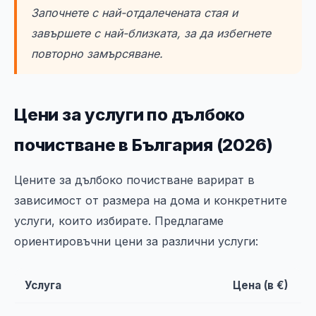
Започнете с най-отдалечената стая и
завършете с най-близката, за да избегнете
повторно замърсяване.
Цени за услуги по дълбоко
почистване в България (2026)
Цените за дълбоко почистване варират в
зависимост от размера на дома и конкретните
услуги, които избирате. Предлагаме
ориентировъчни цени за различни услуги:
Услуга
Цена (в €)