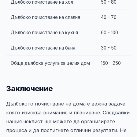
Дълбоко почистване на хол
50 - 80
Дълбоко почистване на спалня
40 - 70
Дълбоко почистване на кухня
60 - 100
Дълбоко почистване на баня
30 - 50
Обща дълбока услуга за целия дом
150 - 250
Заключение
Дълбокото почистване на дома е важна задача,
която изисква внимание и планиране. Следвайки
нашия чеклист ще можете да организирате
процеса и да постигнете отлични резултати. Не