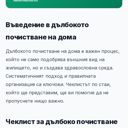
Въведение в дълбокото
почистване на дома
Дълбокото почистване на дома е важен процес,
който не само подобрява външния вид на
жилището, но и създава здравословна среда.
Систематичният подход и правилната
организация са ключови. Чеклистът по стаи,
който ще представим, ще ви помогне да не
пропуснете нищо важно.
Чеклист за дълбоко почистване