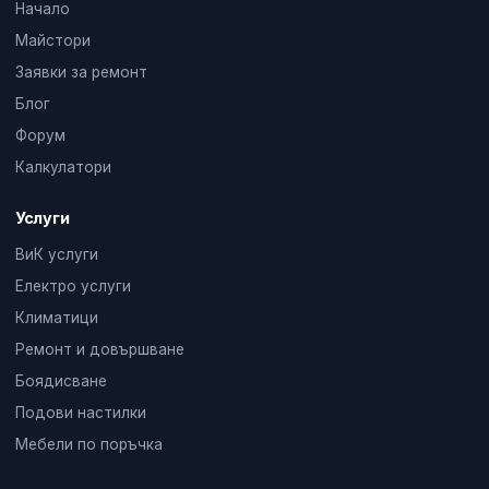
Начало
Майстори
Заявки за ремонт
Блог
Форум
Калкулатори
Услуги
ВиК услуги
Електро услуги
Климатици
Ремонт и довършване
Боядисване
Подови настилки
Мебели по поръчка