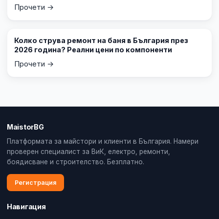
Прочети →
Колко струва ремонт на баня в България през
2026 година? Реални цени по компоненти
Прочети →
MaistorBG
Платформата за майстори и клиенти в България. Намери
проверен специалист за ВиК, електро, ремонти,
боядисване и строителство. Безплатно.
Регистрация
Навигация