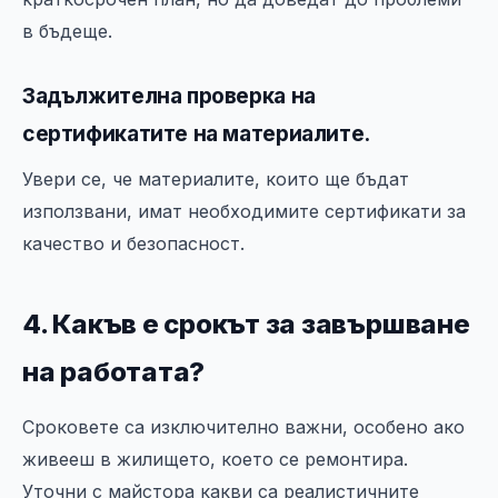
в бъдеще.
Задължителна проверка на
сертификатите на материалите.
Увери се, че материалите, които ще бъдат
използвани, имат необходимите сертификати за
качество и безопасност.
4. Какъв е срокът за завършване
на работата?
Сроковете са изключително важни, особено ако
живееш в жилището, което се ремонтира.
Уточни с майстора какви са реалистичните