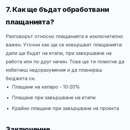
7. Как ще бъдат обработвани
плащанията?
Разговорът относно плащанията е изключително
важен. Уточни как ще се извършват плащанията:
дали ще бъдат на етапи, при завършване на
работа или по друг начин. Това ще ти помогне да
избегнеш недоразумения и да планираш
бюджета си.
Плащане на капаро - 10-20%
Плащане при завършване на етапи
Крайно плащане при завършване на проекта
Заключение