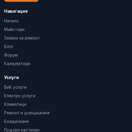
Навигация
Начало
Майстори
Заявки за ремонт
Блог
Форум
Калкулатори
Услуги
ВиК услуги
Електро услуги
Климатици
Ремонт и довършване
Боядисване
Подови настилки