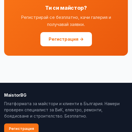
Ти си майстор?
Регистрирай се безплатно, качи галерия и
получавай заявки.
Регистрация →
MaistorBG
Платформата за майстори и клиенти в България. Намери
проверен специалист за ВиК, електро, ремонти,
боядисване и строителство. Безплатно.
Регистрация