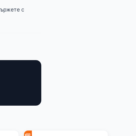
вържете с