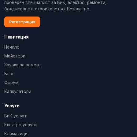
проверен специалист за ВиК, електро, ремонти,
боядисване и строителство. Безплатно.
Регистрация
Навигация
Начало
Майстори
Заявки за ремонт
Блог
Форум
Калкулатори
Услуги
ВиК услуги
Електро услуги
Климатици