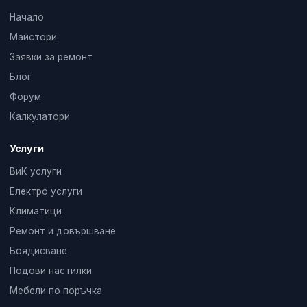
Начало
Майстори
Заявки за ремонт
Блог
Форум
Калкулатори
Услуги
ВиК услуги
Електро услуги
Климатици
Ремонт и довършване
Боядисване
Подови настилки
Мебели по поръчка