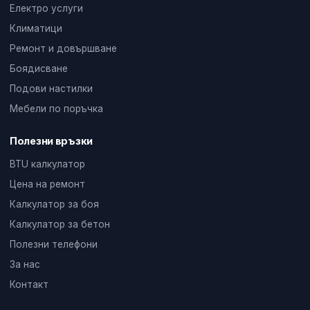
Електро услуги
Климатици
Ремонт и довършване
Боядисване
Подови настилки
Мебели по поръчка
Полезни връзки
BTU калкулатор
Цена на ремонт
Калкулатор за боя
Калкулатор за бетон
Полезни телефони
За нас
Контакт