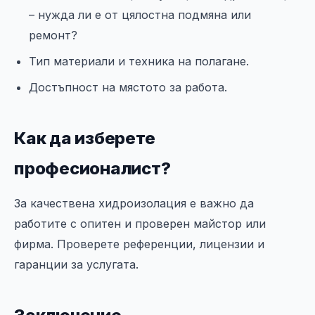
– нужда ли е от цялостна подмяна или
ремонт?
Тип материали и техника на полагане.
Достъпност на мястото за работа.
Как да изберете
професионалист?
За качествена хидроизолация е важно да
работите с опитен и проверен майстор или
фирма. Проверете референции, лицензии и
гаранции за услугата.