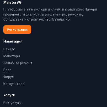
MaistorBG
Платформата за майстори и клиенти в България. Намери
проверен специалист за ВиК, електро, ремонти,
боядисване и строителство. Безплатно.
Регистрация
Навигация
Начало
Майстори
Заявки за ремонт
Блог
Форум
Калкулатори
Услуги
ВиК услуги