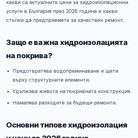
какви са актуалните цени за хидроизолационни
услуги в България през 2026 година и какви
стъпки да предприемете за качествен ремонт.
Защо е важна хидроизолацията
на покрива?
Предотвратява водопреминаване и щети
върху структурните елементи.
Удължава живота на покривната конструкция.
Намалява разходите за бъдещи ремонти.
Основни типове хидроизолация