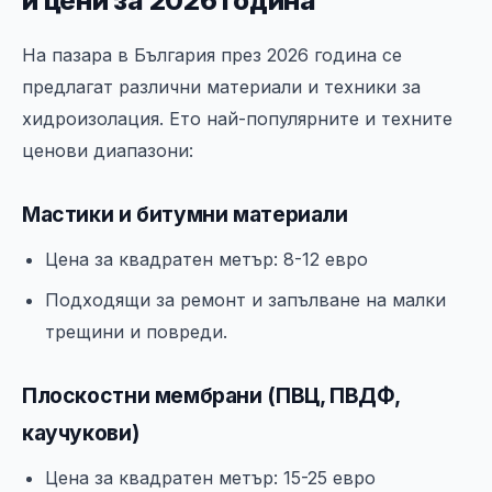
и цени за 2026 година
На пазара в България през 2026 година се
предлагат различни материали и техники за
хидроизолация. Ето най-популярните и техните
ценови диапазони:
Мастики и битумни материали
Цена за квадратен метър: 8-12 евро
Подходящи за ремонт и запълване на малки
трещини и повреди.
Плоскостни мембрани (ПВЦ, ПВДФ,
каучукови)
Цена за квадратен метър: 15-25 евро